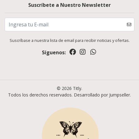
Suscríbete a Nuestro Newsletter
Suscríbase a nuestra lista de email para recibir noticias y ofertas.
Síguenos:
© 2026 Titly.
Todos los derechos reservados.
Desarrollado por Jumpseller
.