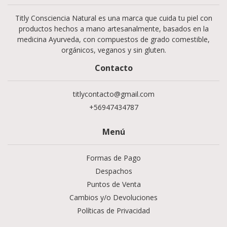
Titly Consciencia Natural es una marca que cuida tu piel con
productos hechos a mano artesanalmente, basados en la
medicina Ayurveda, con compuestos de grado comestible,
orgánicos, veganos y sin gluten.
Contacto
titlycontacto@gmail.com
+56947434787
Menú
Formas de Pago
Despachos
Puntos de Venta
Cambios y/o Devoluciones
Políticas de Privacidad