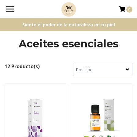
0
Siente el poder de la naturaleza en tu piel
Aceites esenciales
12 Producto(s)