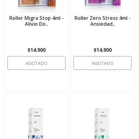
Roller Migra Stop 4ml -
Roller Zero Stress 4ml -
Alivio Do..
Ansiedad..
$14.900
$14.900
AGOTADO
AGOTADO