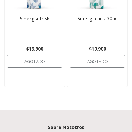
Sinergia frisk
Sinergia briz 30ml
$19.900
$19.900
AGOTADO
AGOTADO
Sobre Nosotros