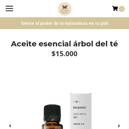
0
Siente el poder de la naturaleza en tu piel
Aceite esencial árbol del té
$15.000