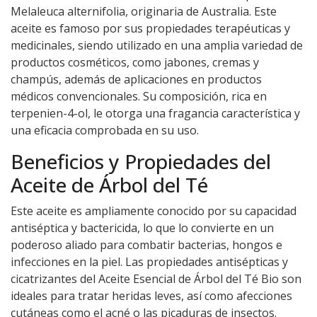
Melaleuca alternifolia, originaria de Australia. Este
aceite es famoso por sus propiedades terapéuticas y
medicinales, siendo utilizado en una amplia variedad de
productos cosméticos, como jabones, cremas y
champús, además de aplicaciones en productos
médicos convencionales. Su composición, rica en
terpenien-4-ol, le otorga una fragancia característica y
una eficacia comprobada en su uso.
Beneficios y Propiedades del
Aceite de Árbol del Té
Este aceite es ampliamente conocido por su capacidad
antiséptica y bactericida, lo que lo convierte en un
poderoso aliado para combatir bacterias, hongos e
infecciones en la piel. Las propiedades antisépticas y
cicatrizantes del Aceite Esencial de Árbol del Té Bio son
ideales para tratar heridas leves, así como afecciones
cutáneas como el acné o las picaduras de insectos.