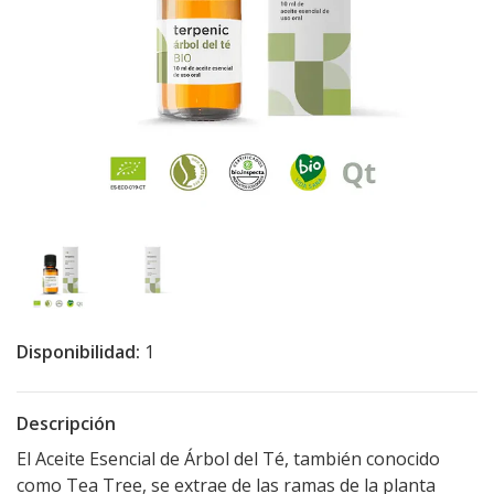
Disponibilidad:
1
Descripción
El Aceite Esencial de Árbol del Té, también conocido
como Tea Tree, se extrae de las ramas de la planta