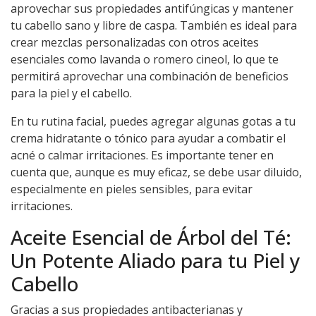
aprovechar sus propiedades antifúngicas y mantener
tu cabello sano y libre de caspa. También es ideal para
crear mezclas personalizadas con otros aceites
esenciales como lavanda o romero cineol, lo que te
permitirá aprovechar una combinación de beneficios
para la piel y el cabello.
En tu rutina facial, puedes agregar algunas gotas a tu
crema hidratante o tónico para ayudar a combatir el
acné o calmar irritaciones. Es importante tener en
cuenta que, aunque es muy eficaz, se debe usar diluido,
especialmente en pieles sensibles, para evitar
irritaciones.
Aceite Esencial de Árbol del Té:
Un Potente Aliado para tu Piel y
Cabello
Gracias a sus propiedades antibacterianas y