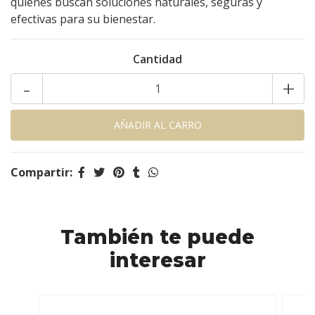
quienes buscan soluciones naturales, seguras y
efectivas para su bienestar.
Cantidad
-
+
Compartir:
También te puede
interesar