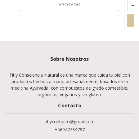
-
AGOTADO
Sobre Nosotros
Titly Consciencia Natural es una marca que cuida tu piel con
productos hechos a mano artesanalmente, basados en la
medicina Ayurveda, con compuestos de grado comestible,
orgánicos, veganos y sin gluten.
Contacto
titlycontacto@gmail.com
+56947434787