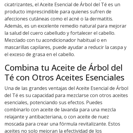
cicatrizantes, el Aceite Esencial de Árbol del Té es un
producto imprescindible para quienes sufren de
afecciones cutáneas como el acné o la dermatitis.
Además, es un excelente remedio natural para mejorar
la salud del cuero cabelludo y fortalecer el cabello.
Mezclado con tu acondicionador habitual o en
mascarillas capilares, puede ayudar a reducir la caspa y
el exceso de grasa en el cabello.
Combina tu Aceite de Árbol del
Té con Otros Aceites Esenciales
Una de las grandes ventajas del Aceite Esencial de Árbol
del Té es su capacidad para mezclarse con otros aceites
esenciales, potenciando sus efectos. Puedes
combinarlo con aceite de lavanda para una mezcla
relajante y antibacteriana, o con aceite de nuez
moscada para crear una fórmula revitalizante. Estos
aceites no solo mejoran la efectividad de los