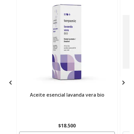
Aceite esencial lavanda vera bio
$18.500