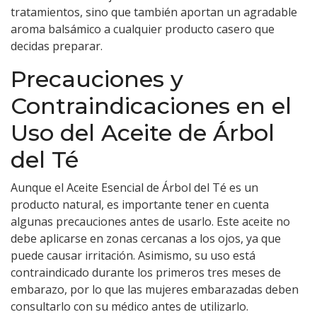
tratamientos, sino que también aportan un agradable
aroma balsámico a cualquier producto casero que
decidas preparar.
Precauciones y
Contraindicaciones en el
Uso del Aceite de Árbol
del Té
Aunque el Aceite Esencial de Árbol del Té es un
producto natural, es importante tener en cuenta
algunas precauciones antes de usarlo. Este aceite no
debe aplicarse en zonas cercanas a los ojos, ya que
puede causar irritación. Asimismo, su uso está
contraindicado durante los primeros tres meses de
embarazo, por lo que las mujeres embarazadas deben
consultarlo con su médico antes de utilizarlo.