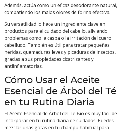
Además, actúa como un eficaz desodorante natural,
combatiendo los malos olores de forma efectiva.
Su versatilidad lo hace un ingrediente clave en
productos para el cuidado del cabello, aliviando
problemas como la caspa o la irritación del cuero
cabelludo. También es útil para tratar pequeñas
heridas, quemaduras leves y picaduras de insectos,
gracias a sus propiedades cicatrizantes y
antiinflamatorias.
Cómo Usar el Aceite
Esencial de Árbol del Té
en tu Rutina Diaria
El Aceite Esencial de Árbol del Té Bio es muy fácil de
incorporar en tu rutina diaria de cuidados. Puedes
mezclar unas gotas en tu champú habitual para