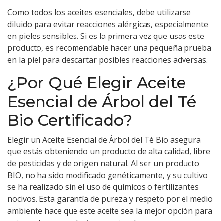
Como todos los aceites esenciales, debe utilizarse
diluido para evitar reacciones alérgicas, especialmente
en pieles sensibles. Si es la primera vez que usas este
producto, es recomendable hacer una pequeña prueba
en la piel para descartar posibles reacciones adversas.
¿Por Qué Elegir Aceite
Esencial de Árbol del Té
Bio Certificado?
Elegir un Aceite Esencial de Árbol del Té Bio asegura
que estás obteniendo un producto de alta calidad, libre
de pesticidas y de origen natural. Al ser un producto
BIO, no ha sido modificado genéticamente, y su cultivo
se ha realizado sin el uso de químicos o fertilizantes
nocivos. Esta garantía de pureza y respeto por el medio
ambiente hace que este aceite sea la mejor opción para