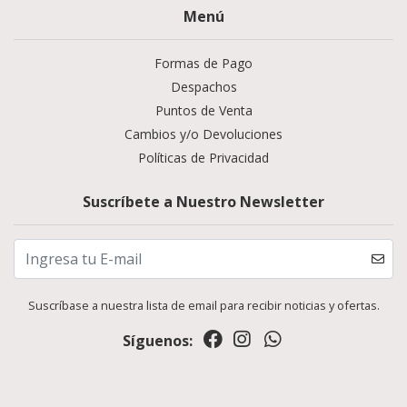
Menú
Formas de Pago
Despachos
Puntos de Venta
Cambios y/o Devoluciones
Políticas de Privacidad
Suscríbete a Nuestro Newsletter
Suscríbase a nuestra lista de email para recibir noticias y ofertas.
Síguenos: