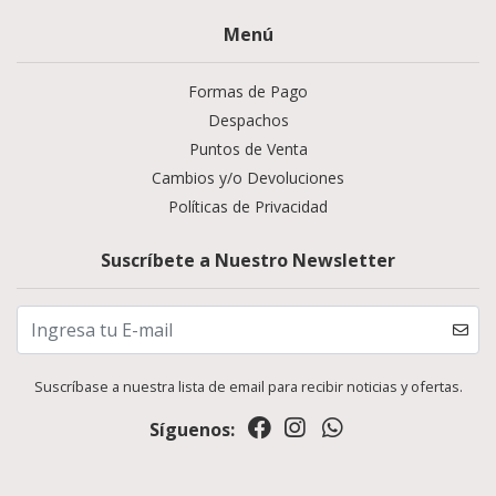
Menú
Formas de Pago
Despachos
Puntos de Venta
Cambios y/o Devoluciones
Políticas de Privacidad
Suscríbete a Nuestro Newsletter
Suscríbase a nuestra lista de email para recibir noticias y ofertas.
Síguenos: