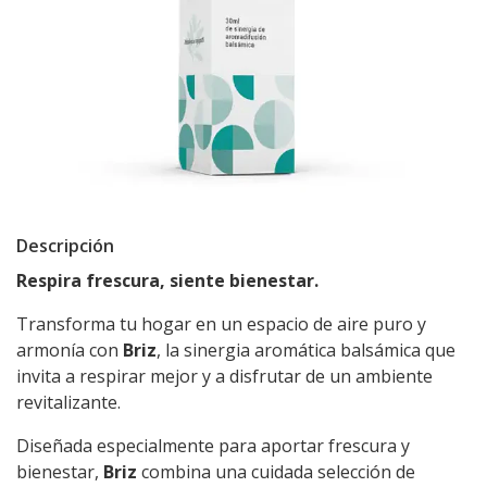
Descripción
Respira frescura, siente bienestar.
Transforma tu hogar en un espacio de aire puro y
armonía con
Briz
, la sinergia aromática balsámica que
invita a respirar mejor y a disfrutar de un ambiente
revitalizante.
Diseñada especialmente para aportar frescura y
bienestar,
Briz
combina una cuidada selección de