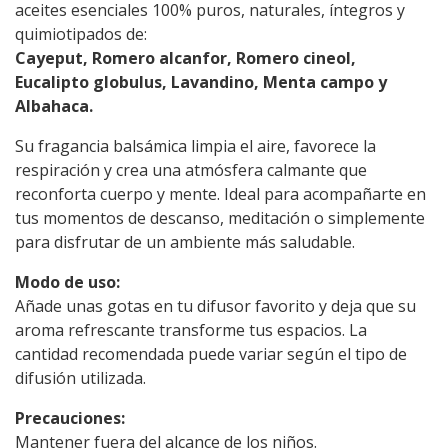
aceites esenciales 100% puros, naturales, íntegros y
quimiotipados de:
Cayeput, Romero alcanfor, Romero cineol,
Eucalipto globulus, Lavandino, Menta campo y
Albahaca.
Su fragancia balsámica limpia el aire, favorece la
respiración y crea una atmósfera calmante que
reconforta cuerpo y mente. Ideal para acompañarte en
tus momentos de descanso, meditación o simplemente
para disfrutar de un ambiente más saludable.
Modo de uso:
Añade unas gotas en tu difusor favorito y deja que su
aroma refrescante transforme tus espacios. La
cantidad recomendada puede variar según el tipo de
difusión utilizada.
Precauciones:
Mantener fuera del alcance de los niños.