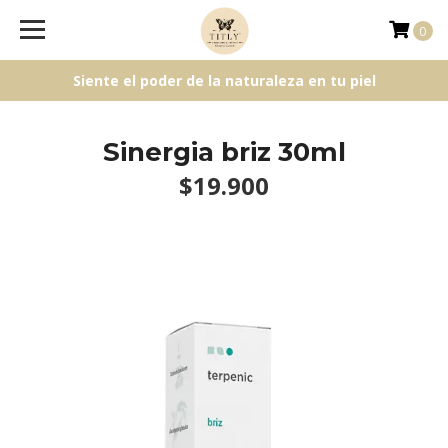
0
Siente el poder de la naturaleza en tu piel
Sinergia briz 30ml
$19.900