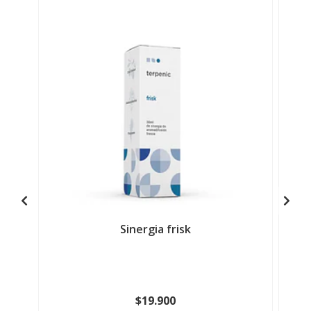
Sinergia frisk
$19.900