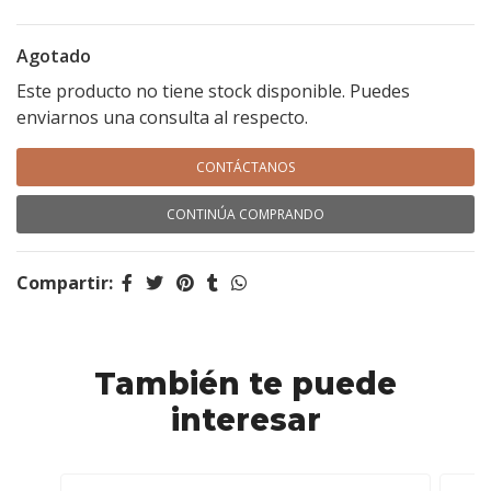
Agotado
Este producto no tiene stock disponible. Puedes
enviarnos una consulta al respecto.
CONTÁCTANOS
CONTINÚA COMPRANDO
Compartir:
También te puede
interesar