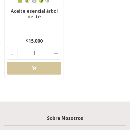
Aceite esencial árbol
del té
$15.000
-
+
Sobre Nosotros