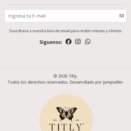
Suscríbase a nuestra lista de email para recibir noticias y ofertas.
Síguenos:
© 2026 Titly.
Todos los derechos reservados.
Desarrollado por Jumpseller
.