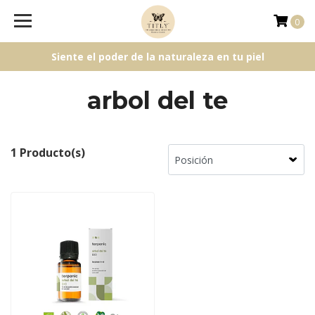
0
Siente el poder de la naturaleza en tu piel
arbol del te
1 Producto(s)