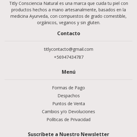
Titly Consciencia Natural es una marca que cuida tu piel con
productos hechos a mano artesanalmente, basados en la
medicina Ayurveda, con compuestos de grado comestible,
orgánicos, veganos y sin gluten.
Contacto
titlycontacto@gmail.com
+56947434787
Menú
Formas de Pago
Despachos
Puntos de Venta
Cambios y/o Devoluciones
Políticas de Privacidad
Suscríbete a Nuestro Newsletter