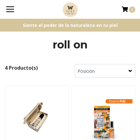
0
Siente el poder de la naturaleza en tu piel
roll on
4 Producto(s)