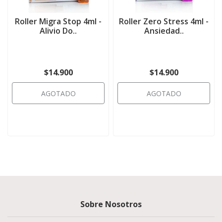
Roller Migra Stop 4ml -
Roller Zero Stress 4ml -
Alivio Do..
Ansiedad..
$14.900
$14.900
AGOTADO
AGOTADO
Sobre Nosotros