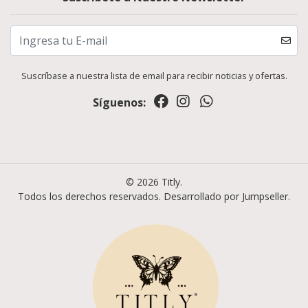
Suscríbase a nuestra lista de email para recibir noticias y ofertas.
Síguenos:
© 2026 Titly.
Todos los derechos reservados.
Desarrollado por Jumpseller
.