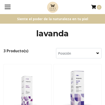
0
Siente el poder de la naturaleza en tu piel
lavanda
3 Producto(s)