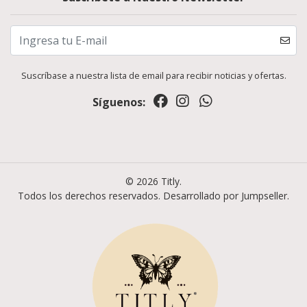
Suscríbase a nuestra lista de email para recibir noticias y ofertas.
Síguenos:
© 2026 Titly.
Todos los derechos reservados.
Desarrollado por Jumpseller
.