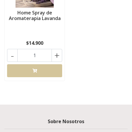
Home Spray de
Aromaterapia Lavanda
$14.900
-
+
Sobre Nosotros