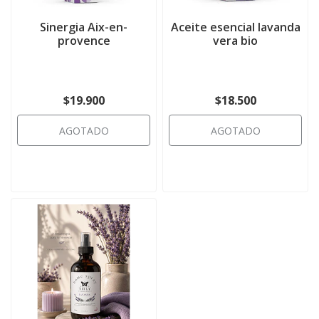
Sinergia Aix-en-
Aceite esencial lavanda
provence
vera bio
$19.900
$18.500
AGOTADO
AGOTADO