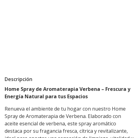
Descripción
Home Spray de Aromaterapia Verbena – Frescura y
Energía Natural para tus Espacios
Renueva el ambiente de tu hogar con nuestro Home
Spray de Aromaterapia de Verbena. Elaborado con
aceite esencial de verbena, este spray aromático
destaca por su fragancia fresca, cítrica y revitalizante,