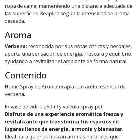
ropa de cama, manteniendo una distancia adecuada de
las superficies. Reaplica según la intensidad de aroma
deseada.
Aroma
Verbena:
reconocida por sus notas cítricas y herbales,
aporta una sensación de energía, frescura y equilibrio,
ayudando a revitalizar el ambiente de forma natural.
Contenido
Home Spray de Aromaterapia con aceite esencial de
verbena.
Envase de vidrio 250ml y valvula spray pet
Disfruta de una experiencia aromática fresca y
revitalizante que transforma tus espacios en
lugares llenos de energía, armonía y bienestar.
Ideal para quienes buscan aromas naturales que