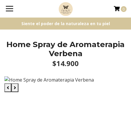
0
Siente el poder de la naturaleza en tu piel
Home Spray de Aromaterapia
Verbena
$14.900