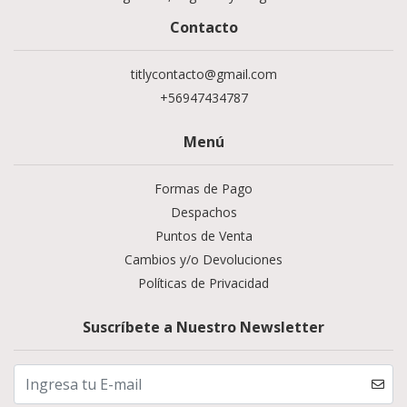
Contacto
titlycontacto@gmail.com
+56947434787
Menú
Formas de Pago
Despachos
Puntos de Venta
Cambios y/o Devoluciones
Políticas de Privacidad
Suscríbete a Nuestro Newsletter