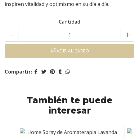
inspiren vitalidad y optimismo en su día a día.
Cantidad
-
+
Compartir:
También te puede
interesar