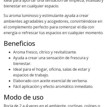
ideal para aportar una sensación de limpieza, vitalidad y
bienestar en cualquier espacio.
Su aroma luminoso y estimulante ayuda a crear
ambientes agradables y acogedores, convirtiéndose en
el complemento perfecto para comenzar el día con
energía o refrescar tus espacios en cualquier momento.
Beneficios
Aroma fresco, cítrico y revitalizante.
Ayuda a crear una sensación de frescura y
bienestar.
Ideal para el hogar, oficina, salas de estar y
espacios de trabajo.
Elaborado con aceite esencial de verbena.
Fácil aplicación y efecto aromático inmediato.
Modo de uso
Rocía de 2 a 4 veces en el ambiente, cortinas, cojines o