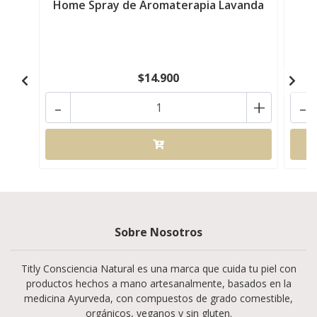
Home Spray de Aromaterapia Lavanda
$14.900
-
+
-
Sobre Nosotros
Titly Consciencia Natural es una marca que cuida tu piel con
productos hechos a mano artesanalmente, basados en la
medicina Ayurveda, con compuestos de grado comestible,
orgánicos, veganos y sin gluten.