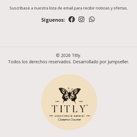
Suscríbase a nuestra lista de email para recibir noticias y ofertas.
Síguenos:
© 2026 Titly.
Todos los derechos reservados.
Desarrollado por Jumpseller
.