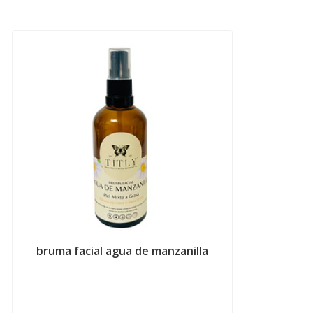
bruma facial agua de manzanilla