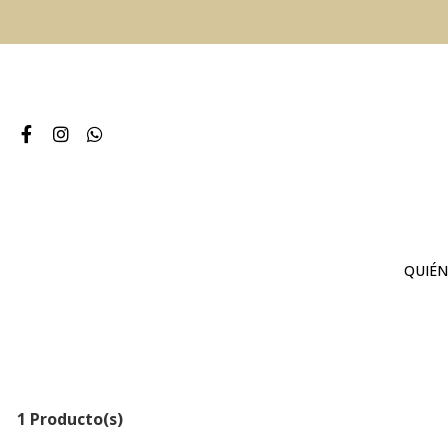
QUIÉN
1 Producto(s)