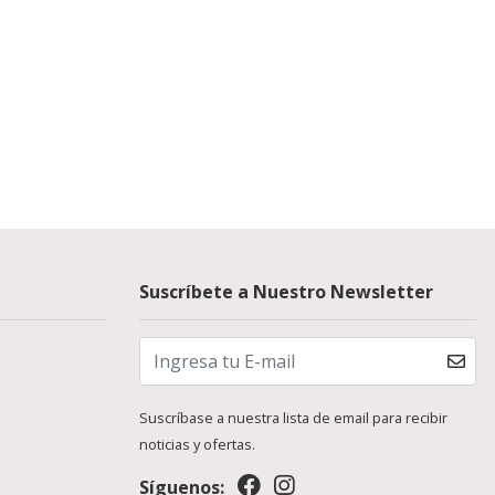
Suscríbete a Nuestro Newsletter
Suscríbase a nuestra lista de email para recibir
noticias y ofertas.
Síguenos: