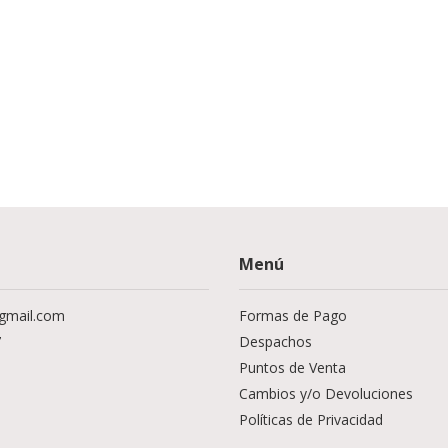
Menú
@gmail.com
Formas de Pago
7
Despachos
Puntos de Venta
Cambios y/o Devoluciones
Políticas de Privacidad