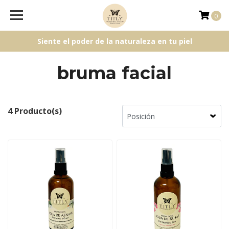
0
Siente el poder de la naturaleza en tu piel
bruma facial
4 Producto(s)