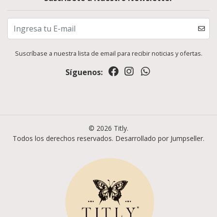
Suscríbase a nuestra lista de email para recibir noticias y ofertas.
Síguenos:
© 2026 Titly.
Todos los derechos reservados.
Desarrollado por Jumpseller
.